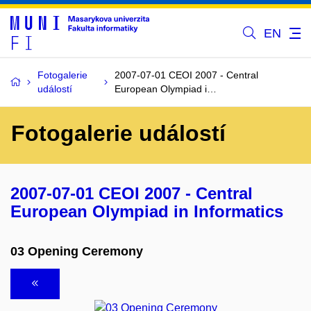
EN
Fotogalerie
2007-07-01 CEOI 2007 - Central
událostí
European Olympiad i…
Fotogalerie událostí
2007-07-01 CEOI 2007 - Central
European Olympiad in Informatics
03 Opening Ceremony