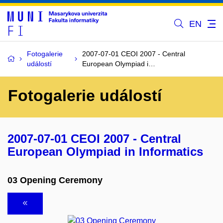
EN
Fotogalerie
2007-07-01 CEOI 2007 - Central
událostí
European Olympiad i…
Fotogalerie událostí
2007-07-01 CEOI 2007 - Central
European Olympiad in Informatics
03 Opening Ceremony