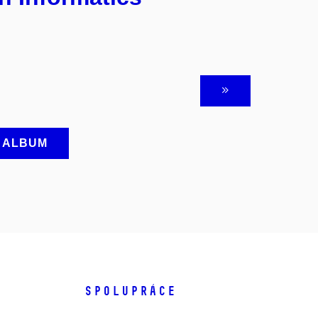
A ALBUM
SPOLUPRÁCE