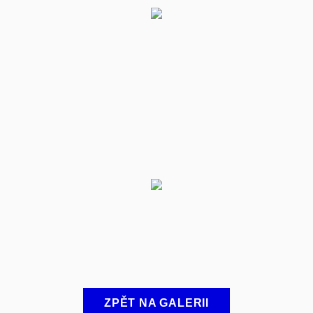
ZPĚT NA GALERII