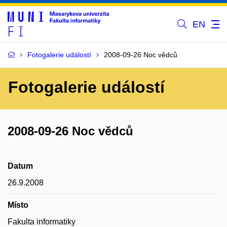
EN
Fotogalerie událostí
2008-09-26 Noc vědců
Fotogalerie událostí
2008-09-26 Noc vědců
Datum
26.9.2008
Místo
Fakulta informatiky