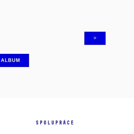
A ALBUM
SPOLUPRÁCE