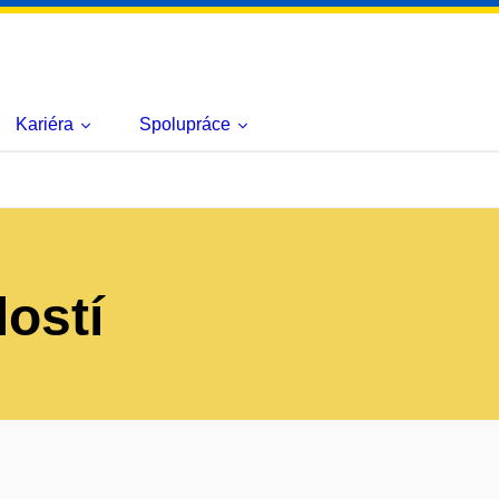
Kariéra
Spolupráce
lostí