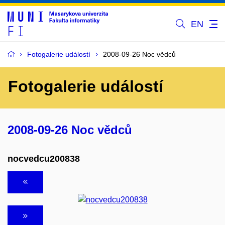
EN
Fotogalerie událostí
2008-09-26 Noc vědců
Fotogalerie událostí
2008-09-26 Noc vědců
nocvedcu200838