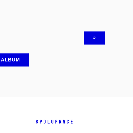
A ALBUM
SPOLUPRÁCE