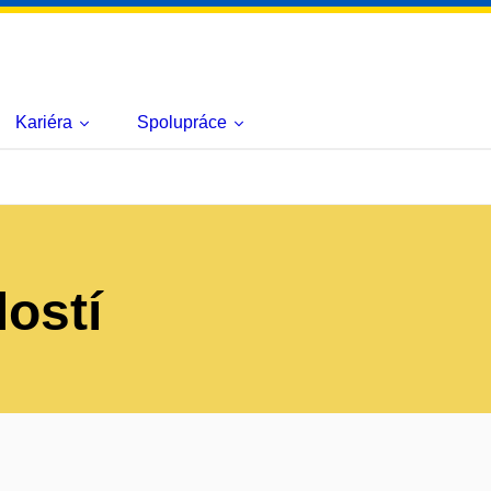
Kariéra
Spolupráce
lostí