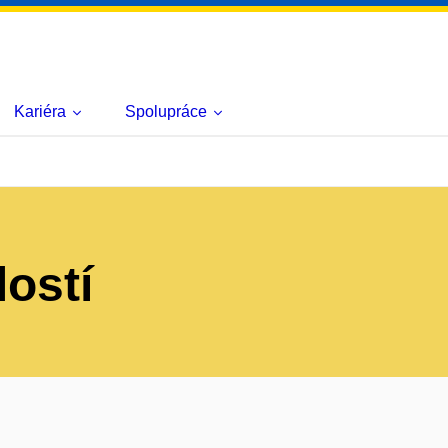
Kariéra
Spolupráce
lostí