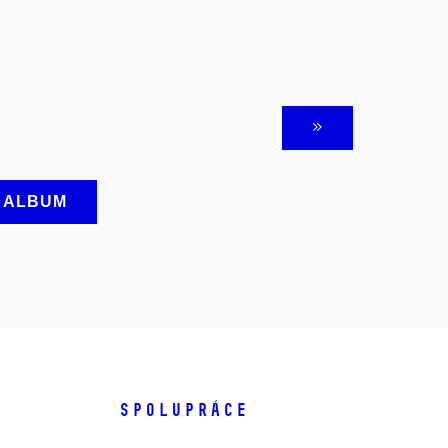
A ALBUM
SPOLUPRÁCE