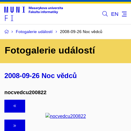
EN
Fotogalerie událostí
2008-09-26 Noc vědců
Fotogalerie událostí
2008-09-26 Noc vědců
nocvedcu200822