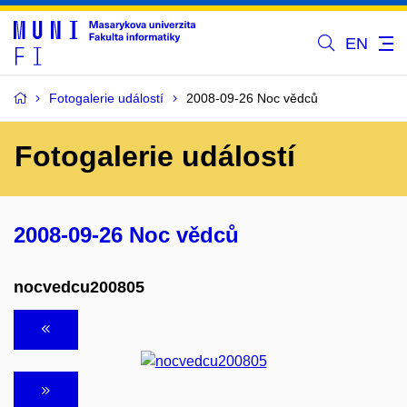
EN
Fotogalerie událostí
2008-09-26 Noc vědců
Fotogalerie událostí
2008-09-26 Noc vědců
nocvedcu200805