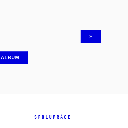
A ALBUM
SPOLUPRÁCE