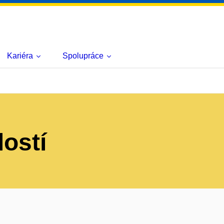
Kariéra
Spolupráce
lostí