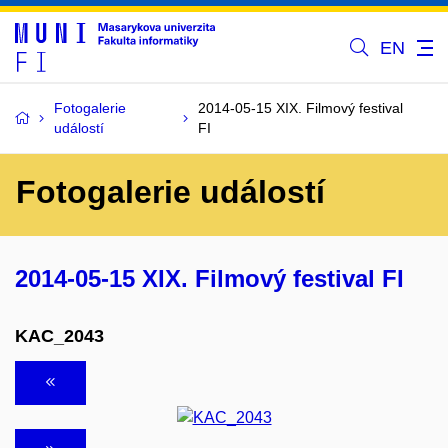
EN
Fotogalerie
2014-05-15 XIX. Filmový festival
událostí
FI
Fotogalerie událostí
2014-05-15 XIX. Filmový festival FI
KAC_2043