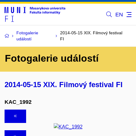
EN
Fotogalerie
2014-05-15 XIX. Filmový festival
událostí
FI
Fotogalerie událostí
2014-05-15 XIX. Filmový festival FI
KAC_1992