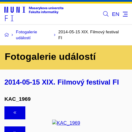
EN
Fotogalerie
2014-05-15 XIX. Filmový festival
událostí
FI
Fotogalerie událostí
2014-05-15 XIX. Filmový festival FI
KAC_1969