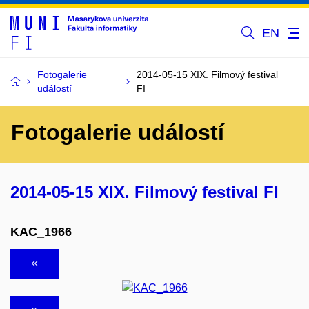
EN
Fotogalerie
2014-05-15 XIX. Filmový festival
událostí
FI
Fotogalerie událostí
2014-05-15 XIX. Filmový festival FI
KAC_1966