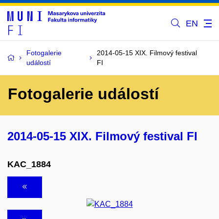
EN
Fotogalerie
2014-05-15 XIX. Filmový festival
událostí
FI
Fotogalerie událostí
2014-05-15 XIX. Filmový festival FI
KAC_1884