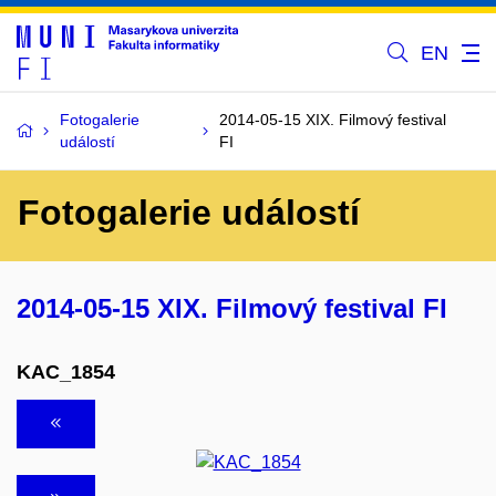
EN
Fotogalerie
2014-05-15 XIX. Filmový festival
událostí
FI
Fotogalerie událostí
2014-05-15 XIX. Filmový festival FI
KAC_1854