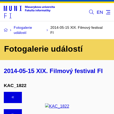
EN
Fotogalerie
2014-05-15 XIX. Filmový festival
událostí
FI
Fotogalerie událostí
2014-05-15 XIX. Filmový festival FI
KAC_1822