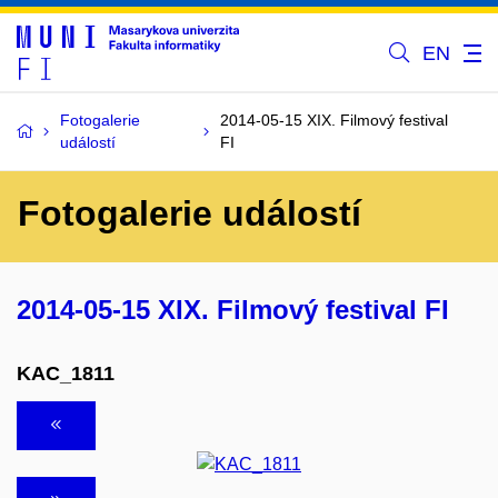
EN
Fotogalerie
2014-05-15 XIX. Filmový festival
událostí
FI
Fotogalerie událostí
2014-05-15 XIX. Filmový festival FI
KAC_1811