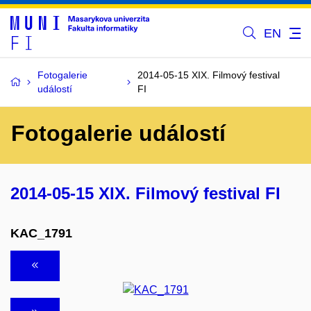
EN
Fotogalerie
2014-05-15 XIX. Filmový festival
událostí
FI
Fotogalerie událostí
2014-05-15 XIX. Filmový festival FI
KAC_1791