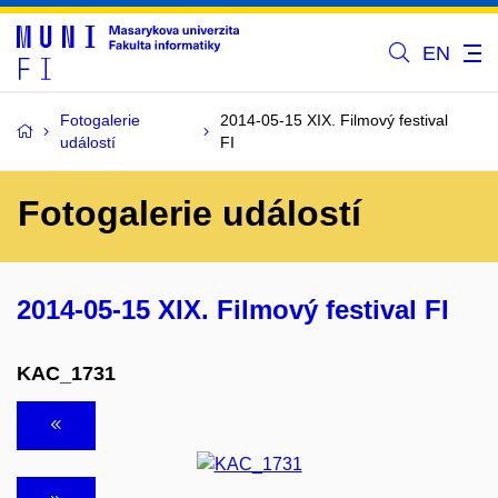
EN
Fotogalerie
2014-05-15 XIX. Filmový festival
událostí
FI
Fotogalerie událostí
2014-05-15 XIX. Filmový festival FI
KAC_1731