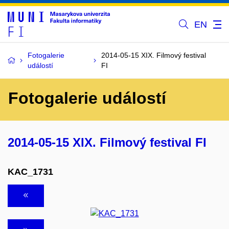
EN
Fotogalerie
2014-05-15 XIX. Filmový festival
událostí
FI
Fotogalerie událostí
2014-05-15 XIX. Filmový festival FI
KAC_1731