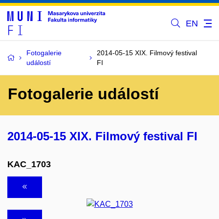
EN
Fotogalerie
2014-05-15 XIX. Filmový festival
událostí
FI
Fotogalerie událostí
2014-05-15 XIX. Filmový festival FI
KAC_1703