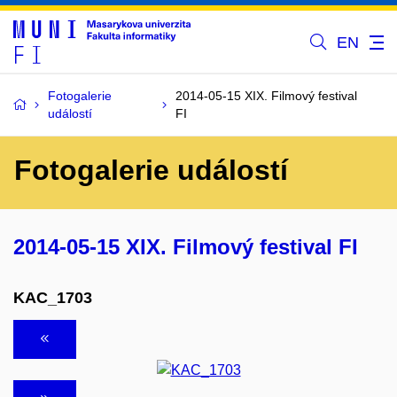
EN
Fotogalerie
2014-05-15 XIX. Filmový festival
událostí
FI
Fotogalerie událostí
2014-05-15 XIX. Filmový festival FI
KAC_1703