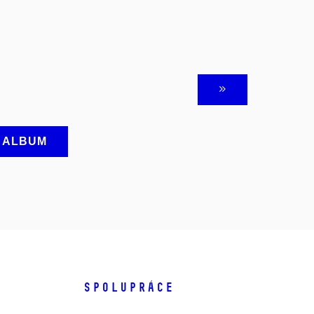
A ALBUM
SPOLUPRÁCE