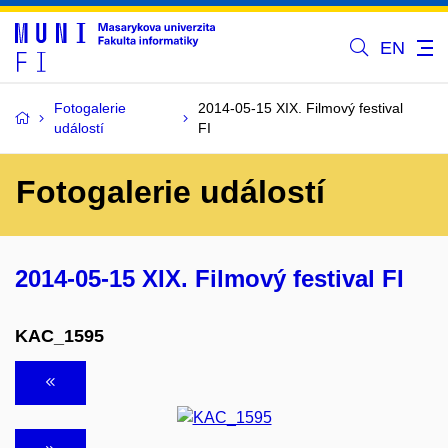
EN
Fotogalerie
2014-05-15 XIX. Filmový festival
událostí
FI
Fotogalerie událostí
2014-05-15 XIX. Filmový festival FI
KAC_1595