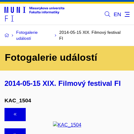
EN
Fotogalerie
2014-05-15 XIX. Filmový festival
událostí
FI
Fotogalerie událostí
2014-05-15 XIX. Filmový festival FI
KAC_1504