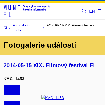
EN
Fotogalerie
2014-05-15 XIX. Filmový festival
událostí
FI
Fotogalerie událostí
2014-05-15 XIX. Filmový festival FI
KAC_1453