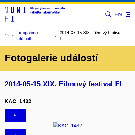
EN
Fotogalerie
2014-05-15 XIX. Filmový festival
událostí
FI
Fotogalerie událostí
2014-05-15 XIX. Filmový festival FI
KAC_1432