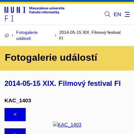
EN
Fotogalerie
2014-05-15 XIX. Filmový festival
událostí
FI
Fotogalerie událostí
2014-05-15 XIX. Filmový festival FI
KAC_1403