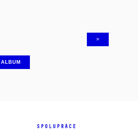
A ALBUM
SPOLUPRÁCE