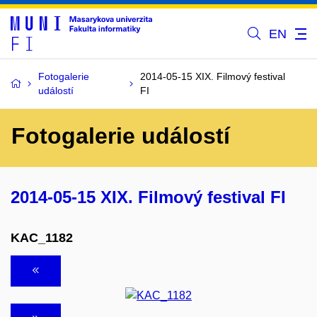
EN
Fotogalerie
2014-05-15 XIX. Filmový festival
událostí
FI
Fotogalerie událostí
2014-05-15 XIX. Filmový festival FI
KAC_1182