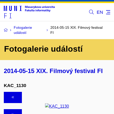
EN
Fotogalerie
2014-05-15 XIX. Filmový festival
událostí
FI
Fotogalerie událostí
2014-05-15 XIX. Filmový festival FI
KAC_1130