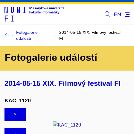
EN
Fotogalerie
2014-05-15 XIX. Filmový festival
událostí
FI
Fotogalerie událostí
2014-05-15 XIX. Filmový festival FI
KAC_1120