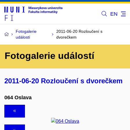
EN
Fotogalerie
2011-06-20 Rozloučení s
událostí
dvorečkem
Fotogalerie událostí
2011-06-20 Rozloučení s dvorečkem
064 Oslava