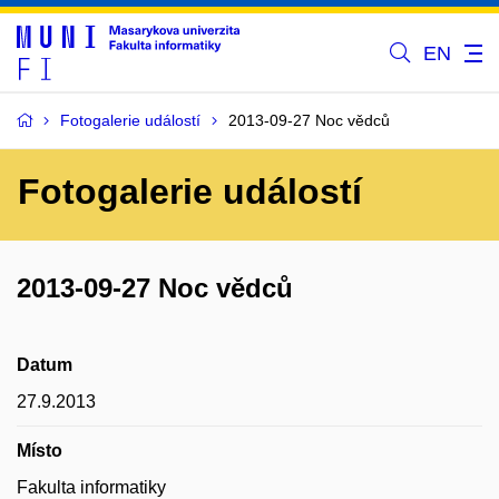
EN
Fotogalerie událostí
2013-09-27 Noc vědců
Fotogalerie událostí
2013-09-27 Noc vědců
Datum
27.9.2013
Místo
Fakulta informatiky