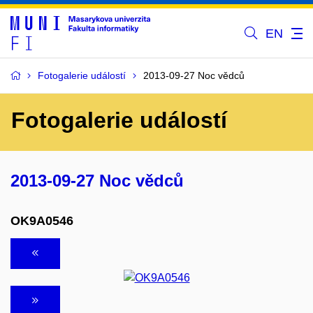
EN
Fotogalerie událostí
2013-09-27 Noc vědců
Fotogalerie událostí
2013-09-27 Noc vědců
OK9A0546