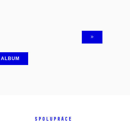
A ALBUM
SPOLUPRÁCE