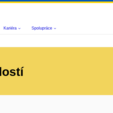
Kariéra
Spolupráce
lostí