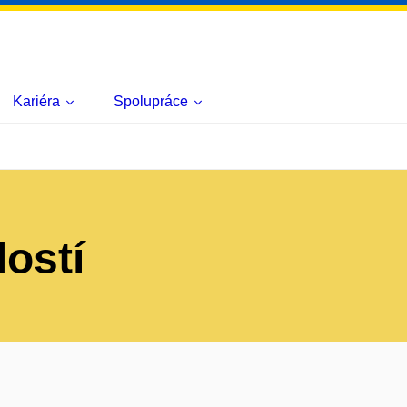
Kariéra
Spolupráce
lostí