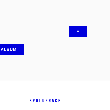
A ALBUM
SPOLUPRÁCE