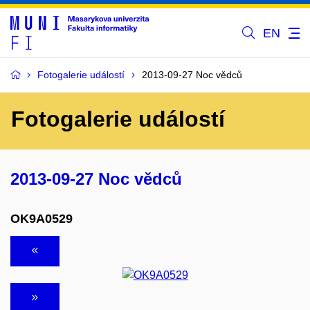
EN
Fotogalerie událostí
2013-09-27 Noc vědců
Fotogalerie událostí
2013-09-27 Noc vědců
OK9A0529