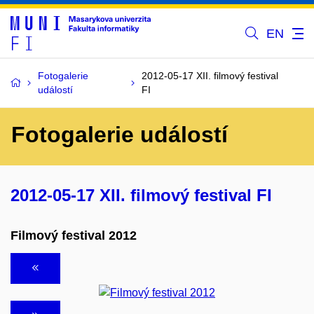
EN
Fotogalerie
2012-05-17 XII. filmový festival
událostí
FI
Fotogalerie událostí
2012-05-17 XII. filmový festival FI
Filmový festival 2012