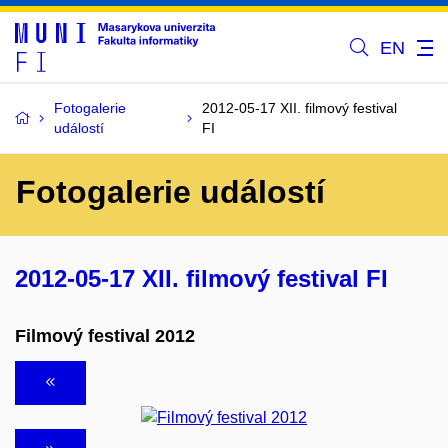
EN
Fotogalerie
2012-05-17 XII. filmový festival
událostí
FI
Fotogalerie událostí
2012-05-17 XII. filmový festival FI
Filmový festival 2012