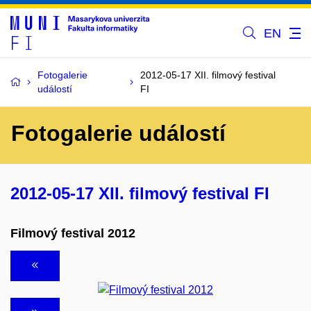
EN
Fotogalerie
2012-05-17 XII. filmový festival
událostí
FI
Fotogalerie událostí
2012-05-17 XII. filmový festival FI
Filmový festival 2012