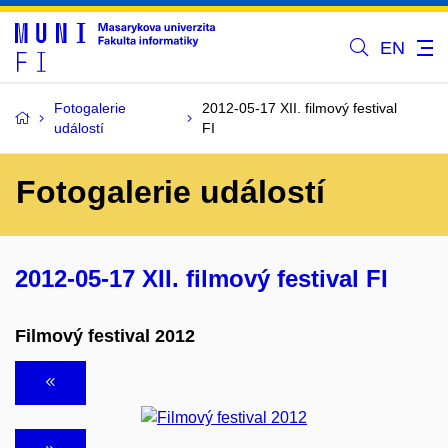
EN
Fotogalerie
2012-05-17 XII. filmový festival
událostí
FI
Fotogalerie událostí
2012-05-17 XII. filmový festival FI
Filmový festival 2012