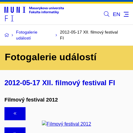
EN
Fotogalerie
2012-05-17 XII. filmový festival
událostí
FI
Fotogalerie událostí
2012-05-17 XII. filmový festival FI
Filmový festival 2012