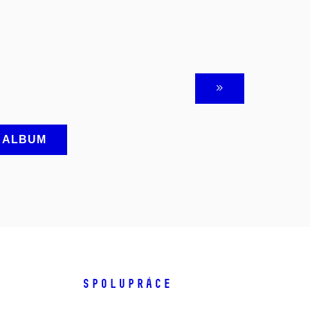
A ALBUM
SPOLUPRÁCE