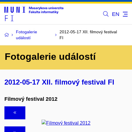
EN
Fotogalerie
2012-05-17 XII. filmový festival
událostí
FI
Fotogalerie událostí
2012-05-17 XII. filmový festival FI
Filmový festival 2012