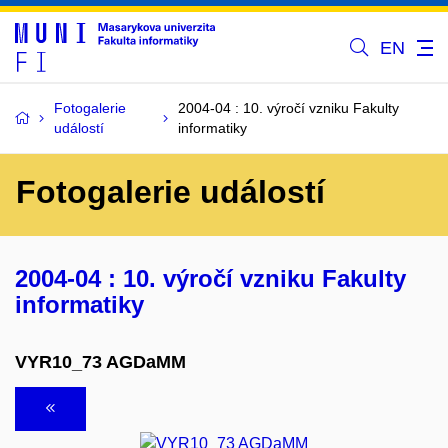
EN
Fotogalerie
2004-04 : 10. výročí vzniku Fakulty
událostí
informatiky
Fotogalerie událostí
2004-04 : 10. výročí vzniku Fakulty
informatiky
VYR10_73 AGDaMM