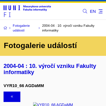
EN
Fotogalerie
2004-04 : 10. výročí vzniku Fakulty
událostí
informatiky
Fotogalerie událostí
2004-04 : 10. výročí vzniku Fakulty
informatiky
VYR10_66 AGDaMM