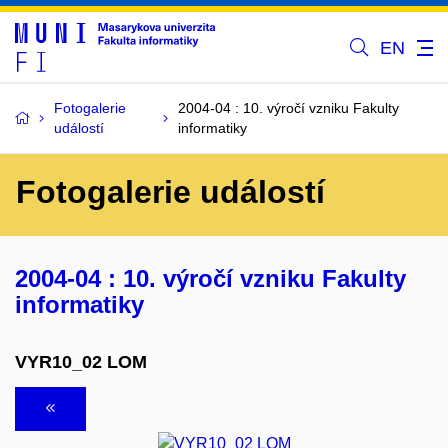
EN
Fotogalerie
2004-04 : 10. výročí vzniku Fakulty
událostí
informatiky
Fotogalerie událostí
2004-04 : 10. výročí vzniku Fakulty
informatiky
VYR10_02 LOM